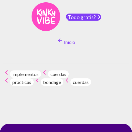
¿Todo gratis?
Inicio
implementos
cuerdas
prácticas
bondage
cuerdas