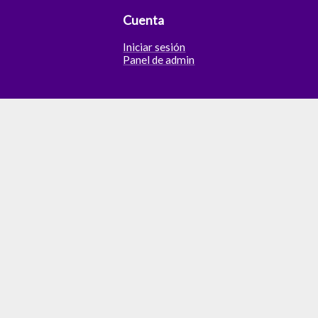
Cuenta
Iniciar sesión
Panel de admin