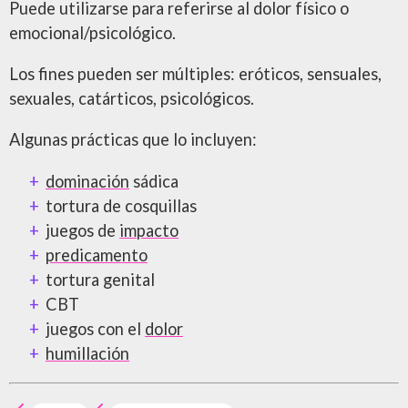
Puede utilizarse para referirse al dolor físico o
emocional/psicológico.
Los fines pueden ser múltiples: eróticos, sensuales,
sexuales, catárticos, psicológicos.
Algunas prácticas que lo incluyen:
dominación
sádica
tortura de cosquillas
juegos de
impacto
predicamento
tortura genital
CBT
juegos con el
dolor
humillación