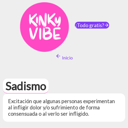
¿Todo gratis?
Inicio
Sadismo
Excitación que algunas personas experimentan
al infligir dolor y/o sufrimiento de forma
consensuada o al verlo ser infligido.