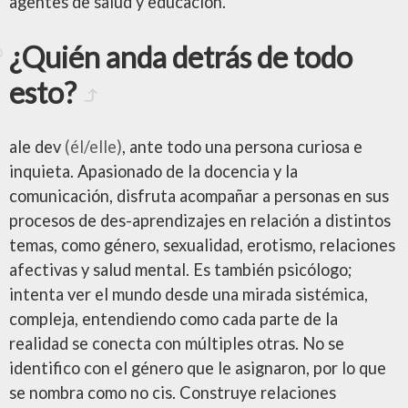
agentes de salud y educación.
¿Quién anda detrás de todo
esto?
ale dev
(él/elle)
, ante todo una persona curiosa e
inquieta. Apasionado de la docencia y la
comunicación, disfruta acompañar a personas en sus
procesos de des-aprendizajes en relación a distintos
temas, como género, sexualidad, erotismo, relaciones
afectivas y salud mental. Es también psicólogo;
intenta ver el mundo desde una mirada sistémica,
compleja, entendiendo como cada parte de la
realidad se conecta con múltiples otras. No se
identifico con el género que le asignaron, por lo que
se nombra como no cis. Construye relaciones