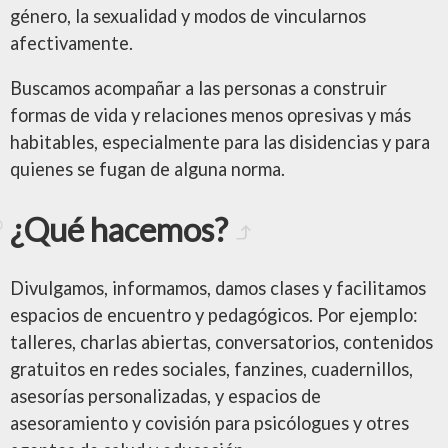
género, la sexualidad y modos de vincularnos
afectivamente.
Buscamos acompañar a las personas a construir
formas de vida y relaciones menos opresivas y más
habitables, especialmente para las disidencias y para
quienes se fugan de alguna norma.
¿Qué hacemos?
Divulgamos, informamos, damos clases y facilitamos
espacios de encuentro y pedagógicos. Por ejemplo:
talleres, charlas abiertas, conversatorios, contenidos
gratuitos en redes sociales, fanzines, cuadernillos,
asesorías personalizadas, y espacios de
asesoramiento y covisión para psicólogues y otres