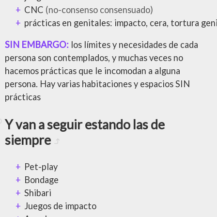
CNC
(no-consenso consensuado)
prácticas en genitales: impacto, cera, tortura gen
SIN EMBARGO:
los límites y necesidades de cada
persona son contemplados, y muchas veces no
hacemos prácticas que le incomodan a alguna
persona. Hay varias habitaciones y espacios SIN
prácticas
Y van a seguir estando las de
siempre
Pet-play
Bondage
Shibari
Juegos de impacto