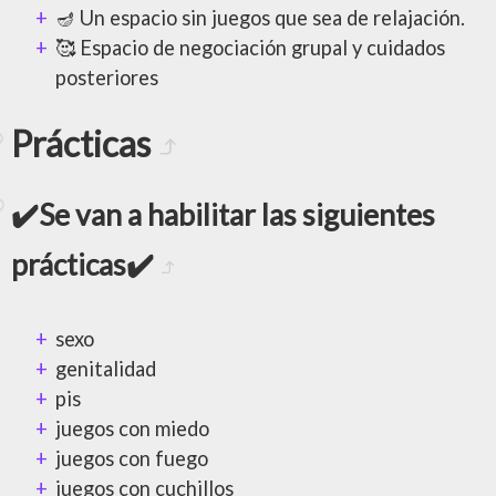
🪔 Un espacio sin juegos que sea de relajación.
🥰 Espacio de negociación grupal y cuidados
posteriores
Prácticas
✔️Se van a habilitar las siguientes
prácticas✔️
sexo
genitalidad
pis
juegos con miedo
juegos con fuego
juegos con cuchillos