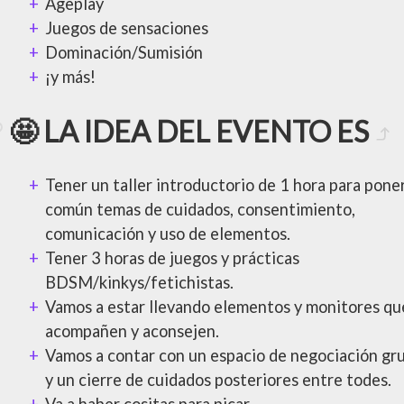
Ageplay
Juegos de sensaciones
Dominación/Sumisión
¡y más!
🤩 LA IDEA DEL EVENTO ES
Tener un taller introductorio de 1 hora para pone
común temas de cuidados, consentimiento,
comunicación y uso de elementos.
Tener 3 horas de juegos y prácticas
BDSM/kinkys/fetichistas.
Vamos a estar llevando elementos y monitores qu
acompañen y aconsejen.
Vamos a contar con un espacio de negociación gr
y un cierre de cuidados posteriores entre todes.
Va a haber cositas para picar