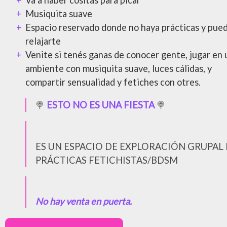
Musiquita suave
Espacio reservado donde no haya prácticas y pue
relajarte
Venite si tenés ganas de conocer gente, jugar en 
ambiente con musiquita suave, luces cálidas, y
compartir sensualidad y fetiches con otres.
🍭
ESTO NO ES UNA FIESTA
🍭
ES UN ESPACIO DE EXPLORACIÓN GRUPAL
PRÁCTICAS FETICHISTAS/BDSM
No hay venta en puerta.