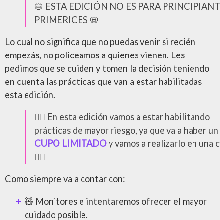
📛 ESTA EDICIÓN NO ES PARA PRINCIPIANT
PRIMERICES 📛
Lo cual no significa que no puedas venir si recién
empezás, no policeamos a quienes vienen. Les
pedimos que se cuiden y tomen la decisión teniendo
en cuenta las prácticas que van a estar habilitadas
esta edición.
❤️‍🔥 En esta edición vamos a estar habilitando
prácticas de mayor riesgo, ya que va a haber un
CUPO LIMITADO
y vamos a realizarlo en una c
❤️‍🔥
Como siempre va a contar con:
🧸 Monitores e intentaremos ofrecer el mayor
cuidado posible.