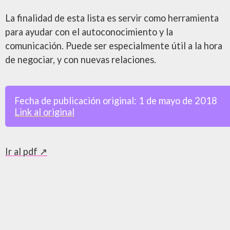
La finalidad de esta lista es servir como herramienta
para ayudar con el autoconocimiento y la
comunicación. Puede ser especialmente útil a la hora
de negociar, y con nuevas relaciones.
Fecha de publicación original:
1 de mayo de 2018
Link al original
Ir al pdf ↗️