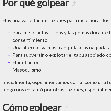
Por qué golpear
Hay una variedad de razones para incorporar los 
Para mejorar las luchas y las peleas durant
consentimiento
Una alternativa más tranquila a las nalgadas
Para subvertir o explotar el tabú asociado co
Humillación
Masoquismo
Inicialmente, experimentamos con él como una fo
luego nos encantó por otras razones, especialm
Cómo golpear