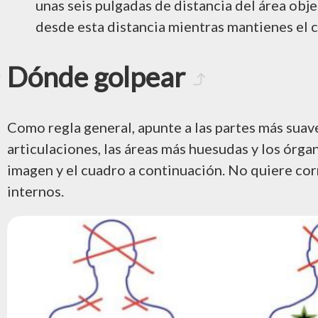
unas seis pulgadas de distancia del área obj
desde esta distancia mientras mantienes el c
Dónde golpear
Como regla general, apunte a las partes más suave
articulaciones, las áreas más huesudas y los órga
imagen y el cuadro a continuación. No quiere cor
internos.