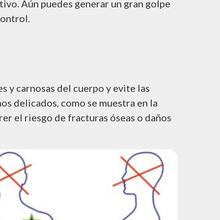
etivo. Aún puedes generar un gran golpe
ontrol.
s y carnosas del cuerpo y evite las
nos delicados, como se muestra en la
rer el riesgo de fracturas óseas o daños