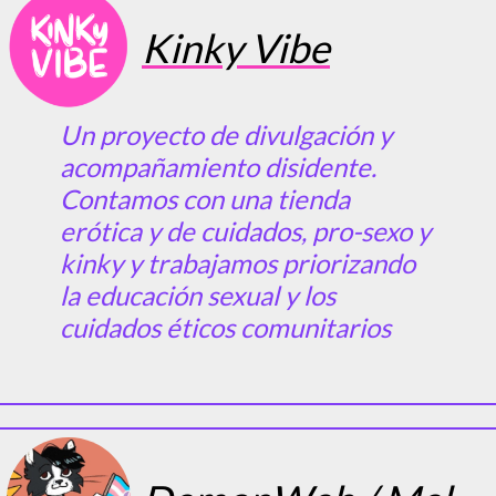
Kinky Vibe
Un proyecto de divulgación y
acompañamiento disidente.
Contamos con una tienda
erótica y de cuidados, pro-sexo y
kinky y trabajamos priorizando
la educación sexual y los
cuidados éticos comunitarios