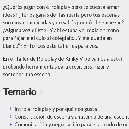
¿Querés jugar con el roleplay pero te cuesta armar
ideas? ¿Tenés ganas de flashearla pero tus escenas
son muy complicadas y no sabés por dónde empezar?
¿Alguna vez dijiste “Y ahí estaba yo, regla en mano
para fajarle el culo al colegialo… Y me quedé en
blanco”? Entonces este taller es para vos.
En el Taller de Roleplay de Kinky Vibe vamos a estar
probando herramientas para crear, organizar y
sostener una escena.
Temario
Intro al roleplay y por qué nos gusta
Construcción de escena y anatomía de una escen
Comunicación y negociación para el armado de un