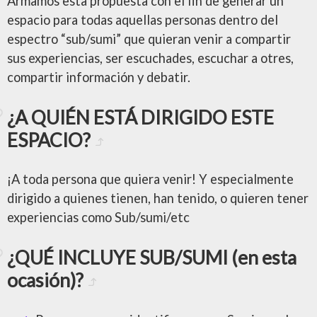
Armamos esta propuesta con el fin de generar un
espacio para todas aquellas personas dentro del
espectro “sub/sumi” que quieran venir a compartir
sus experiencias, ser escuchades, escuchar a otres,
compartir información y debatir.
¿A QUIÉN ESTÁ DIRIGIDO ESTE
ESPACIO?
¡A toda persona que quiera venir! Y especialmente
dirigido a quienes tienen, han tenido, o quieren tener
experiencias como Sub/sumi/etc
¿QUÉ INCLUYE SUB/SUMI (en esta
ocasión)?