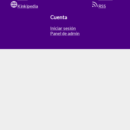
Kinkipedia
RSS
Cuenta
Iniciar sesión
Panel de admin