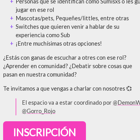
Personas que se identifican como Sumisxs o les g
jugar en ese rol
Mascotas/pets, Pequeñes/littles, entre otras
Switches que quieren venir a hablar de su
experiencia como Sub
¡Entre muchísimas otras opciones!
¿Estás con ganas de escuchar a otres con ese rol?
¿Aprender en comunidad? ¿Debatir sobre cosas que
pasan en nuestra comunidad?
Te invitamos a que vengas a charlar con nosotres 💞
El espacio va a estar coordinado por
@Demon
@Gorro_Rojo
INSCRIPCIÓN