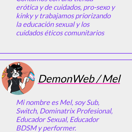
erótica y de cuidados, pro-sexo y
kinky y trabajamos priorizando
la educación sexual y los
cuidados éticos comunitarios
DemonWeb / Mel
Mi nombre es Mel, soy Sub,
Switch, Dominatrix Profesional,
Educador Sexual, Educador
BDSM y performer.